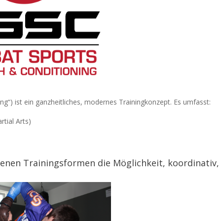
ng“) ist ein ganzheitliches, modernes Trainingkonzept. Es umfasst:
rtial Arts)
enen Trainingsformen die Möglichkeit, koordinativ,