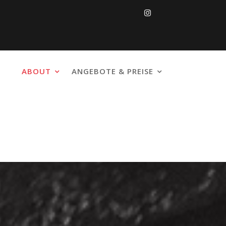
ABOUT
ANGEBOTE & PREISE