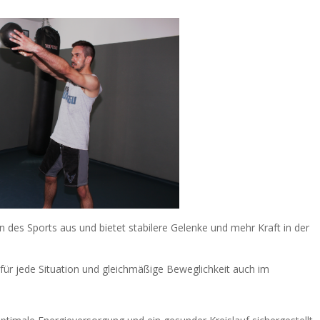
des Sports aus und bietet stabilere Gelenke und mehr Kraft in der
für jede Situation und gleichmäßige Beweglichkeit auch im