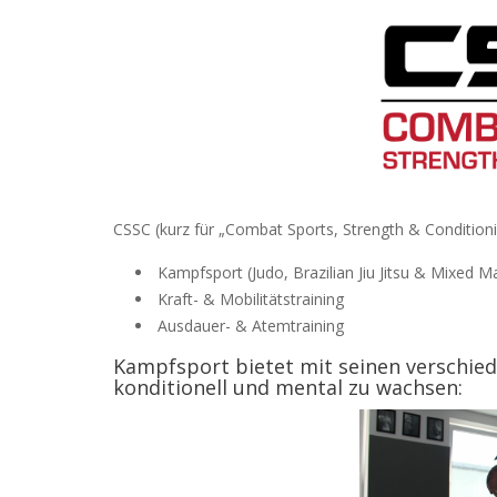
CSSC (kurz für „Combat Sports, Strength & Conditioni
Kampfsport (Judo, Brazilian Jiu Jitsu & Mixed Ma
Kraft- & Mobilitätstraining
Ausdauer- & Atemtraining
Kampfsport bietet mit seinen verschied
konditionell und mental zu wachsen: