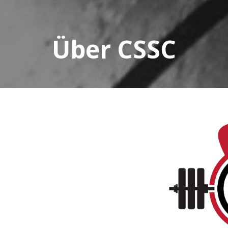
Über CSSC