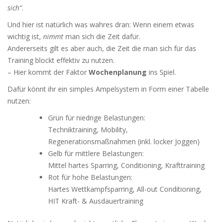
sich“
.
Und hier ist natürlich was wahres dran: Wenn einem etwas
wichtig ist,
nimmt
man sich die Zeit dafür.
Andererseits gilt es aber auch, die Zeit die man sich für das
Training blockt effektiv zu nutzen.
– Hier kommt der Faktor
Wochenplanung
ins Spiel.
Dafür könnt ihr ein simples Ampelsystem in Form einer Tabelle
nutzen:
Grün für niedrige Belastungen:
Techniktraining, Mobility,
Regenerationsmaßnahmen (inkl. locker Joggen)
Gelb für mittlere Belastungen:
Mittel hartes Sparring, Conditioning, Krafttraining
Rot für hohe Belastungen:
Hartes Wettkampfsparring, All-out Conditioning,
HIT Kraft- & Ausdauertraining