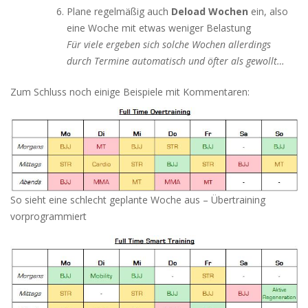
Plane regelmäßig auch
Deload Wochen
ein, also
eine Woche mit etwas weniger Belastung
Für viele ergeben sich solche Wochen allerdings
durch Termine automatisch und öfter als gewollt…
Zum Schluss noch einige Beispiele mit Kommentaren:
So sieht eine schlecht geplante Woche aus – Übertraining
vorprogrammiert