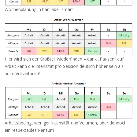
Wochenplanung in hart aber smart
Hier wird sich der Großteil wiederfinden – dank „Pausen“ auf
Arbeit kann die Intensität pro Session deutlich höher sein als
beim Vollzeitprofi!
Arbeitsbedingt weniger Intensität und Volumen, aber dennoch
ein respektables Pensum